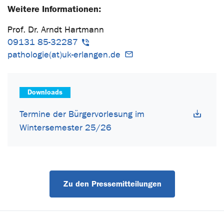
Weitere Informationen:
Prof. Dr. Arndt Hartmann
09131 85-32287
pathologie(at)uk-erlangen.de
Downloads
Termine der Bürgervorlesung im
Wintersemester 25/26
Zu den Pressemitteilungen