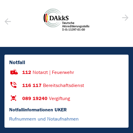
Notfall
112
Notarzt | Feuerwehr
116 117
Bereitschaftsdienst
089 19240
Vergiftung
Notfallinformationen UKER
Rufnummern und Notaufnahmen