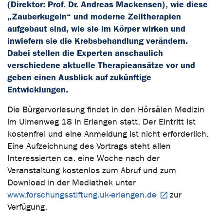
(Direktor: Prof. Dr. Andreas Mackensen), wie diese
„Zauberkugeln“ und moderne Zelltherapien
aufgebaut sind, wie sie im Körper wirken und
inwiefern sie die Krebsbehandlung verändern.
Dabei stellen die Experten anschaulich
verschiedene aktuelle Therapieansätze vor und
geben einen Ausblick auf zukünftige
Entwicklungen.
Die Bürgervorlesung findet in den Hörsälen Medizin
im Ulmenweg 18 in Erlangen statt. Der Eintritt ist
kostenfrei und eine Anmeldung ist nicht erforderlich.
Eine Aufzeichnung des Vortrags steht allen
Interessierten ca. eine Woche nach der
Veranstaltung kostenlos zum Abruf und zum
Download in der Mediathek unter
www.forschungsstiftung.uk-erlangen.de
zur
Verfügung.