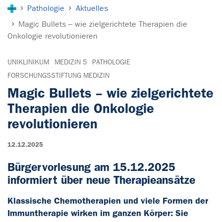
Sie sind hier:
Pathologie
Aktuelles
Magic Bullets – wie zielgerichtete Therapien die
Onkologie revolutionieren
UNIKLINIKUM
MEDIZIN 5
PATHOLOGIE
FORSCHUNGSSTIFTUNG MEDIZIN
Magic Bullets – wie zielgerichtete
Therapien die Onkologie
revolutionieren
12.12.2025
Bürgervorlesung am 15.12.2025
informiert über neue Therapieansätze
Klassische Chemotherapien und viele Formen der
Immuntherapie wirken im ganzen Körper: Sie