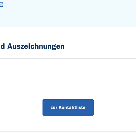
und Auszeichnungen
zur Kontaktliste