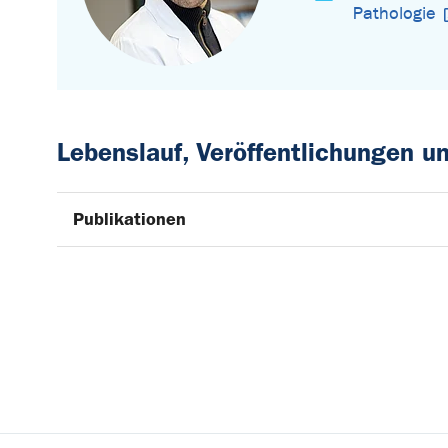
Pathologie
Lebenslauf, Veröffentlichungen 
Publikationen