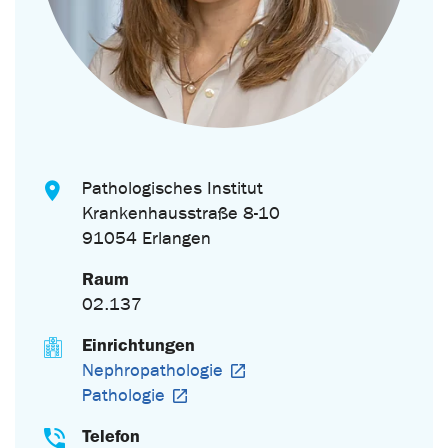
Pathologisches Institut
Krankenhausstraße 8-10
91054 Erlangen
Raum
02.137
Einrichtungen
Nephropathologie
Pathologie
Telefon