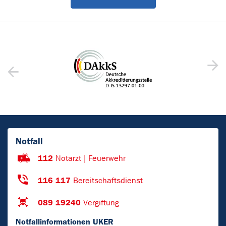
Notfall
112
Notarzt | Feuerwehr
116 117
Bereitschaftsdienst
089 19240
Vergiftung
Notfallinformationen UKER