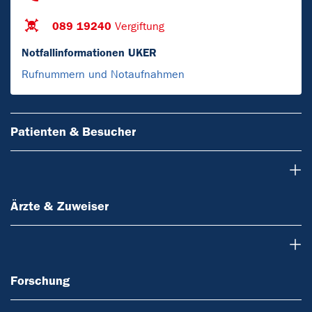
089 19240
Vergiftung
Notfallinformationen UKER
Rufnummern und Notaufnahmen
Patienten & Besucher
Ärzte & Zuweiser
Ärzte & Zuweiser
Forschung
Forschung