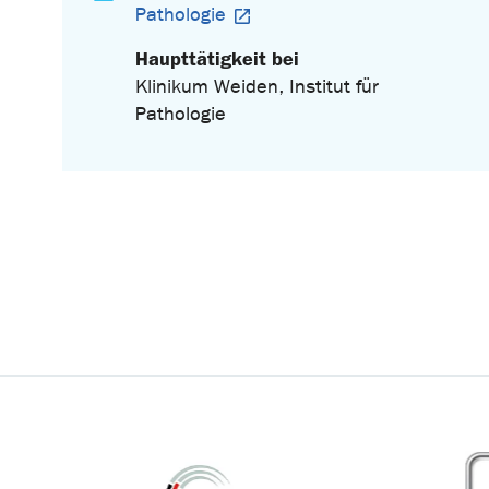
Pathologie
Haupttätigkeit bei
Klinikum Weiden, Institut für
Pathologie