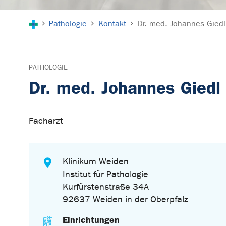
Sie sind hier:
Pathologie
Kontakt
Dr. med. Johannes Giedl
PATHOLOGIE
Dr. med. Johannes Giedl
Facharzt
Klinikum Weiden
Institut für Pathologie
Kurfürstenstraße 34A
92637 Weiden in der Oberpfalz
Einrichtungen