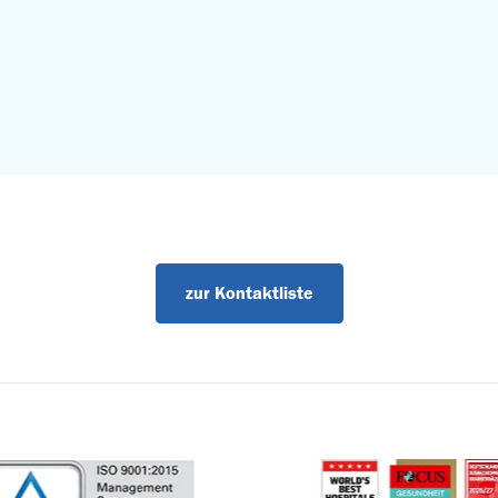
zur Kontaktliste