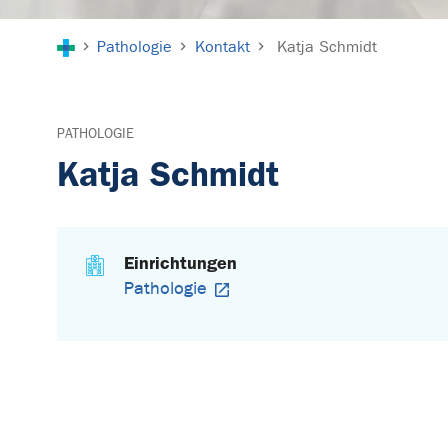
Sie sind hier:
Pathologie
Kontakt
Katja Schmidt
PATHOLOGIE
Katja Schmidt
Einrichtungen
Pathologie