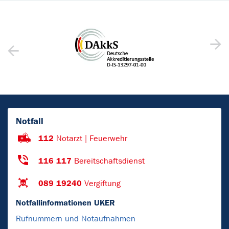
Notfall
112
Notarzt | Feuerwehr
116 117
Bereitschaftsdienst
089 19240
Vergiftung
Notfallinformationen UKER
Rufnummern und Notaufnahmen