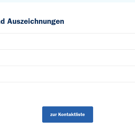
und Auszeichnungen
zur Kontaktliste