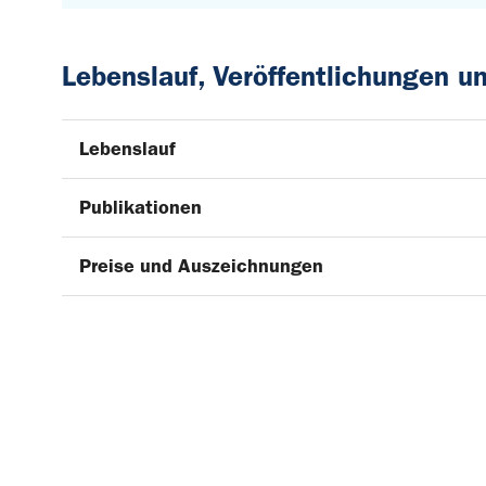
Lebenslauf, Veröffentlichungen 
Lebenslauf
Publikationen
Preise und Auszeichnungen