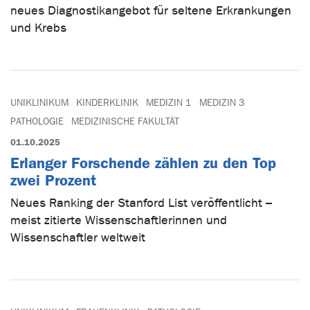
neues Diagnostikangebot für seltene Erkrankungen
und Krebs
UNIKLINIKUM
KINDERKLINIK
MEDIZIN 1
MEDIZIN 3
PATHOLOGIE
MEDIZINISCHE FAKULTÄT
01.10.2025
Erlanger Forschende zählen zu den Top
zwei Prozent
Neues Ranking der Stanford List veröffentlicht –
meist zitierte Wissenschaftlerinnen und
Wissenschaftler weltweit