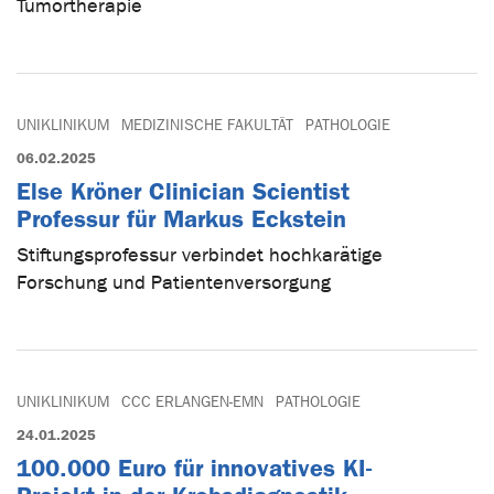
Tumortherapie
UNIKLINIKUM
MEDIZINISCHE FAKULTÄT
PATHOLOGIE
06.02.2025
Else Kröner Clinician Scientist
Professur für Markus Eckstein
Stiftungsprofessur verbindet hochkarätige
Forschung und Patientenversorgung
UNIKLINIKUM
CCC ERLANGEN-EMN
PATHOLOGIE
24.01.2025
100.000 Euro für innovatives KI-