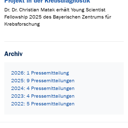
Projekt in der Krebsdiagnostik
Dr. Dr. Christian Matek erhält Young Scientist
Fellowship 2025 des Bayerischen Zentrums für
Krebsforschung
Archiv
2026: 1 Pressemitteilung
2025: 9 Pressemitteilungen
2024: 4 Pressemitteilungen
2023: 4 Pressemitteilungen
2022: 5 Pressemitteilungen