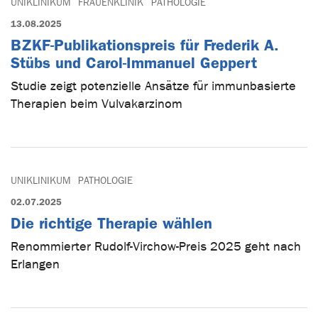
UNIKLINIKUM
FRAUENKLINIK
PATHOLOGIE
13.08.2025
BZKF-Publikationspreis für Frederik A.
Stübs und Carol-Immanuel Geppert
Studie zeigt potenzielle Ansätze für immunbasierte
Therapien beim Vulvakarzinom
UNIKLINIKUM
PATHOLOGIE
02.07.2025
Die richtige Therapie wählen
Renommierter Rudolf-Virchow-Preis 2025 geht nach
Erlangen