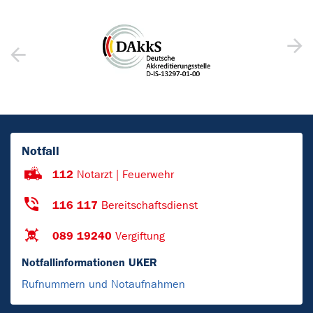
Notfall
112
Notarzt | Feuerwehr
116 117
Bereitschaftsdienst
089 19240
Vergiftung
Notfallinformationen UKER
Rufnummern und Notaufnahmen