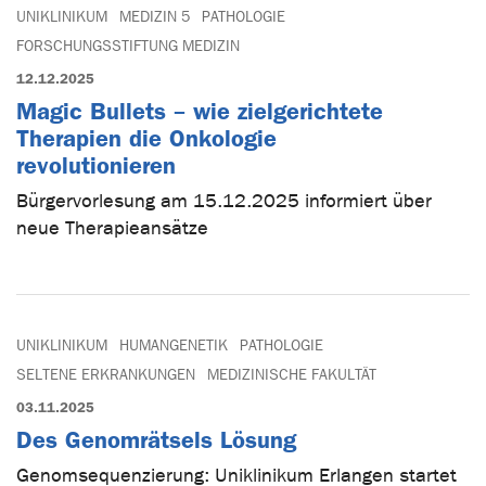
UNIKLINIKUM
MEDIZIN 5
PATHOLOGIE
FORSCHUNGSSTIFTUNG MEDIZIN
12.12.2025
Magic Bullets – wie zielgerichtete
Therapien die Onkologie
revolutionieren
Bürgervorlesung am 15.12.2025 informiert über
neue Therapieansätze
UNIKLINIKUM
HUMANGENETIK
PATHOLOGIE
SELTENE ERKRANKUNGEN
MEDIZINISCHE FAKULTÄT
03.11.2025
Des Genomrätsels Lösung
Genomsequenzierung: Uniklinikum Erlangen startet