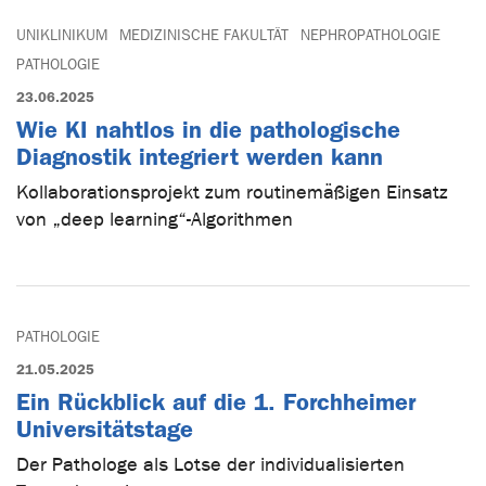
UNIKLINIKUM
MEDIZINISCHE FAKULTÄT
NEPHROPATHOLOGIE
PATHOLOGIE
23.06.2025
Wie KI nahtlos in die pathologische
Diagnostik integriert werden kann
Kollaborationsprojekt zum routinemäßigen Einsatz
von „deep learning“-Algorithmen
PATHOLOGIE
21.05.2025
Ein Rückblick auf die 1. Forchheimer
Universitätstage
Der Pathologe als Lotse der individualisierten